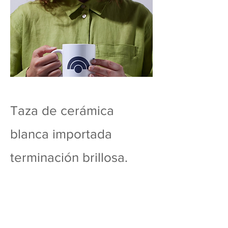
Taza de cerámica
blanca importada
terminación brillosa.