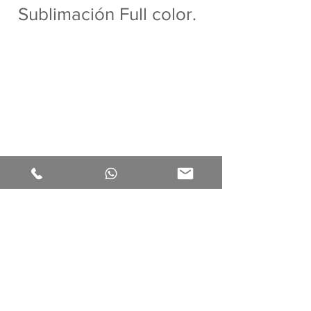
Sublimación Full color.
PRESUPUESTO