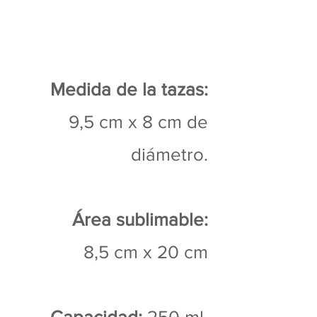
Medida de la tazas:
9,5 cm x 8 cm de
diámetro.
Área sublimable:
8,5 cm x 20 cm