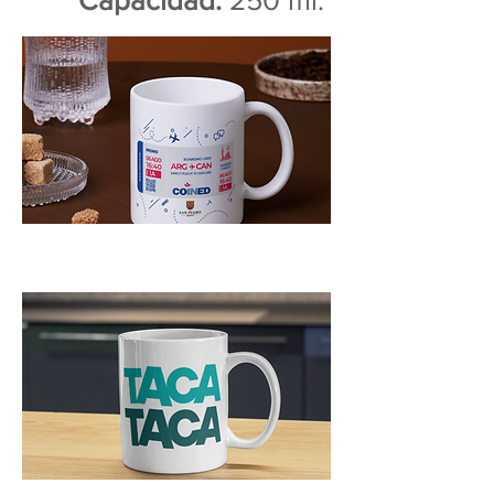
Capacidad:
250 ml.