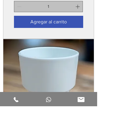
Agregar al carrito