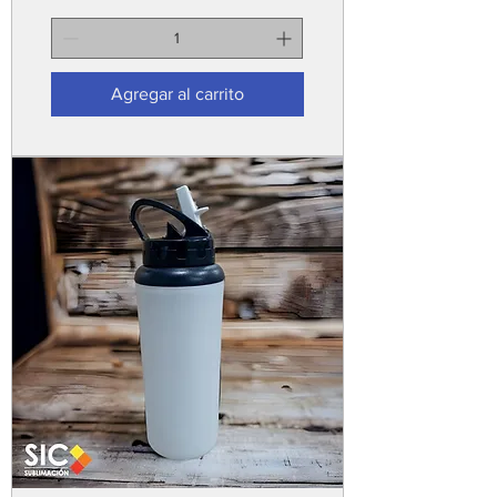
Agregar al carrito