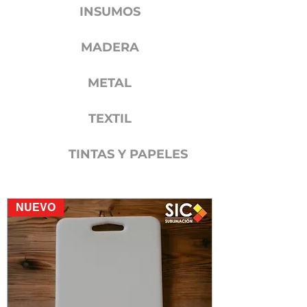
INSUMOS
MADERA
METAL
TEXTIL
TINTAS Y PAPELES
NUEVO