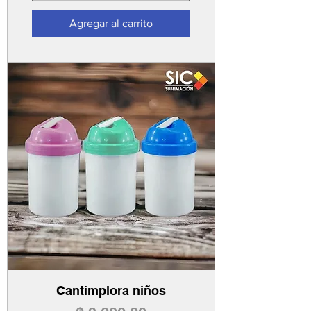
Agregar al carrito
Cantimplora niños