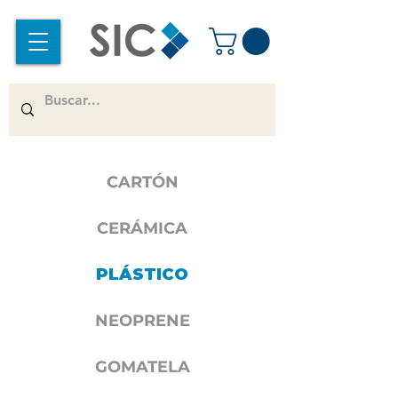
CARTÓN
CERÁMICA
PLÁSTICO
NEOPRENE
GOMATELA