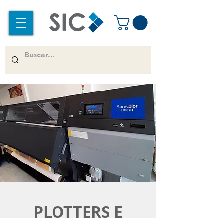
PLOTTERS E