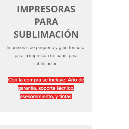
IMPRESORAS
PARA
SUBLIMACIÓN
Impresoras de pequeño y gran formato,
para la impresión de papel para
sublimación.
Con la compra se incluye: Año de
garantía, soporte técnico,
asesoramiento, y tintas.