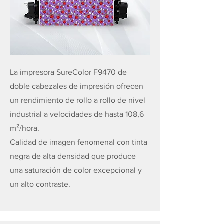
La impresora SureColor F9470 de
doble cabezales de impresión ofrecen
un rendimiento de rollo a rollo de nivel
industrial a velocidades de hasta 108,6
m²/hora.
Calidad de imagen fenomenal con tinta
negra de alta densidad que produce
una saturación de color excepcional y
un alto contraste.