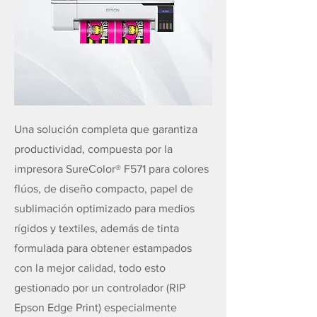
Una solución completa que garantiza
productividad, compuesta por la
impresora SureColor® F571 para colores
flúos, de diseño compacto, papel de
sublimación optimizado para medios
rígidos y textiles, además de tinta
formulada para obtener estampados
con la mejor calidad, todo esto
gestionado por un controlador (RIP
Epson Edge Print) especialmente