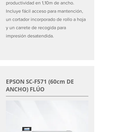
productividad en 1,10m de ancho.
Incluye fácil acceso para mantención,
un cortador incorporado de rollo a hoja
y un carrete de recogida para
impresión desatendida.
EPSON SC-F571 (60cm DE
ANCHO) FLÚO