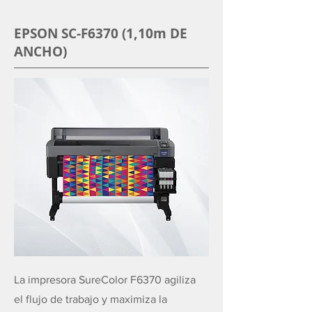
EPSON SC-F6370 (1,10m DE
ANCHO)
La impresora SureColor F6370 agiliza
el flujo de trabajo y maximiza la