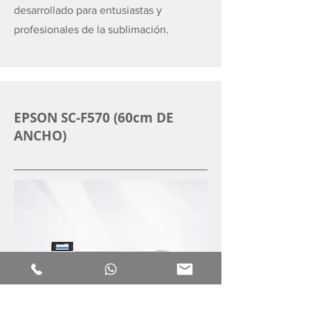
desarrollado para entusiastas y
profesionales de la sublimación.
EPSON SC-F570 (60cm DE
ANCHO)