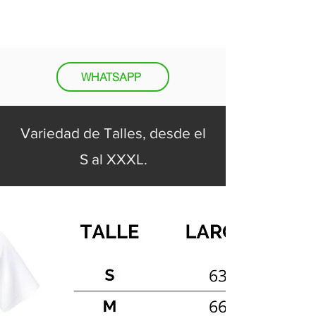
WHATSAPP
Variedad de Talles, desde el
S al XXXL.