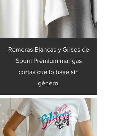
Remeras Blancas y Grises de
Spum Premium mangas
cortas cuello base sin
género.