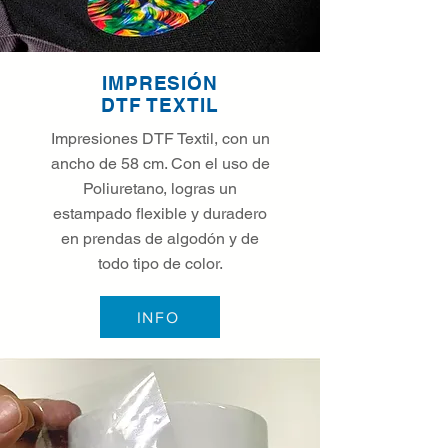
IMPRESIÓN
DTF TEXTIL
Impresiones DTF Textil, con un
ancho de 58 cm. Con el uso de
Poliuretano, logras un
estampado flexible y duradero
en prendas de algodón y de
todo tipo de color.
INFO