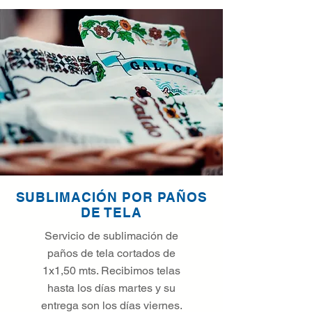
SUBLIMACIÓN POR PAÑOS
DE TELA
Servicio de sublimación de
paños de tela cortados de
1x1,50 mts. Recibimos telas
hasta los días martes y su
entrega son los días viernes.