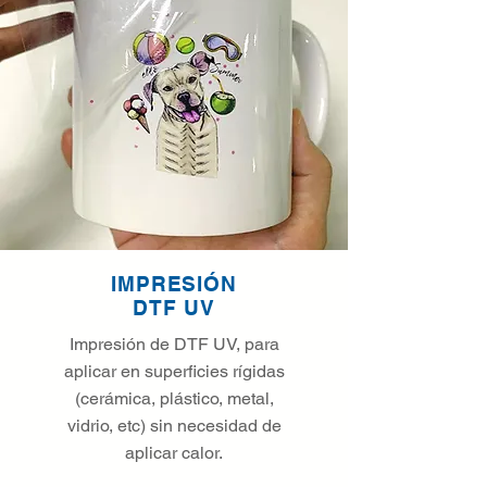
IMPRESIÓN
DTF UV
Impresión de DTF UV, para
aplicar en superficies rígidas
(cerámica, plástico, metal,
vidrio, etc) sin necesidad de
aplicar calor.