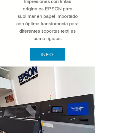
Impresiones con tintas
originales EPSON para
sublimar en papel importado
con óptima transferencia para
diferentes soportes textiles
como rígidos.
INFO