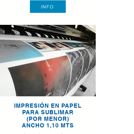
INFO
IMPRESIÓN EN PAPEL
PARA SUBLIMAR
(POR MENOR)
ANCHO 1,10 MTS