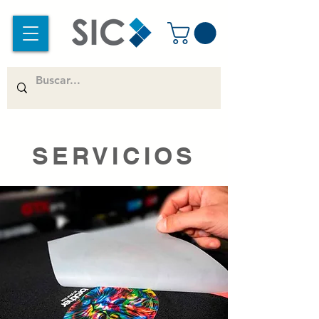
SERVICIOS