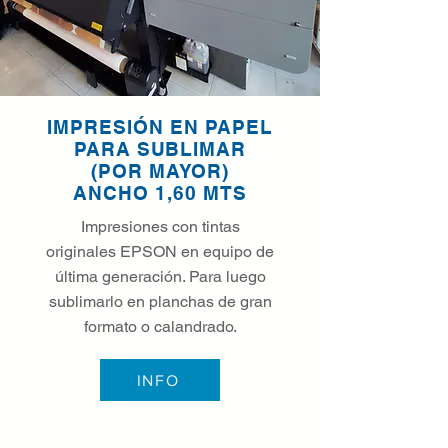
IMPRESIÓN EN PAPEL
PARA SUBLIMAR
(POR MAYOR)
ANCHO 1,60 MTS
Impresiones con tintas
originales EPSON en equipo de
última generación. Para luego
sublimarlo en planchas de gran
formato o calandrado.
INFO