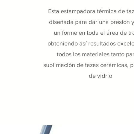
Esta estampadora térmica de taz
diseñada para dar una presión y
uniforme en toda el área de tr
obteniendo así resultados excel
todos los materiales tanto par
sublimación de tazas cerámicas, pl
de vidrio