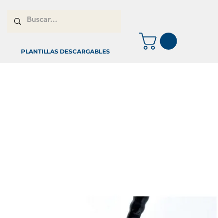
PLANTILLAS DESCARGABLES