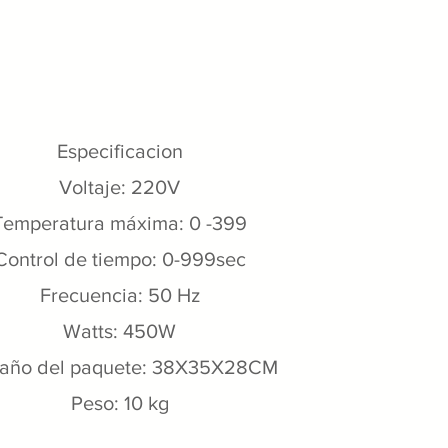
Especificacion
Voltaje: 220V
Temperatura máxima: 0 -399
Control de tiempo: 0-999sec
Frecuencia: 50 Hz
Watts: 450W
año del paquete: 38X35X28CM
Peso: 10 kg