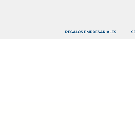
REGALOS EMPRESARIALES
S