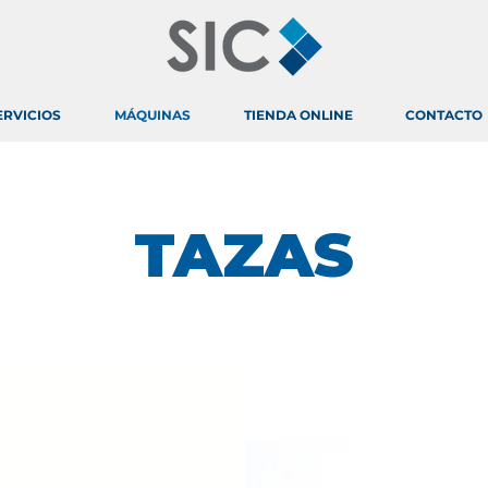
ERVICIOS
MÁQUINAS
TIENDA ONLINE
CONTACTO
TAZAS