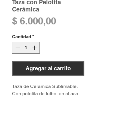
Taza con Pelotita
Cerámica
Precio
$ 6.000,00
Cantidad
*
Agregar al carrito
Taza de Cerámica Sublimable.
Con pelotita de futbol en el asa.