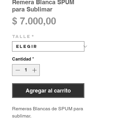
Remera Blanca SPUM
para Sublimar
Precio
$ 7.000,00
Talle
*
Cantidad
*
Agregar al carrito
Remeras Blancas de SPUM para
sublimar.