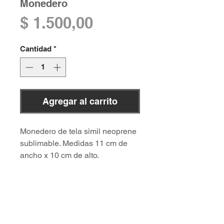
Monedero
Precio
$ 1.500,00
Cantidad
*
Agregar al carrito
Monedero de tela simil neoprene
sublimable. Medidas 11 cm de
ancho x 10 cm de alto.