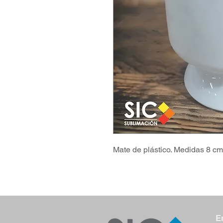
Mate de plástico. Medidas 8 cm
E