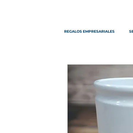
REGALOS EMPRESARIALES
S