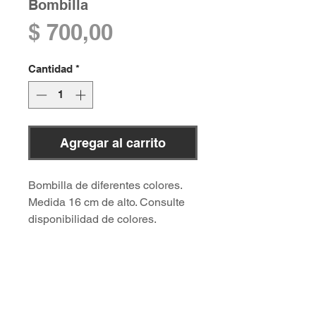
Bombilla
Precio
$ 700,00
Cantidad
*
Agregar al carrito
Bombilla de diferentes colores.
Medida 16 cm de alto. Consulte
disponibilidad de colores.