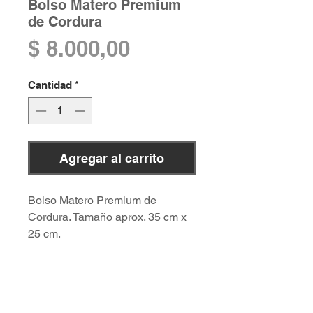
Bolso Matero Premium
de Cordura
Precio
$ 8.000,00
Cantidad
*
Agregar al carrito
Bolso Matero Premium de
Cordura. Tamaño aprox. 35 cm x
25 cm.