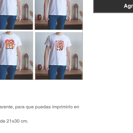
Agr
arente, para que puedas imprimirlo en
 de 21x30 cm.