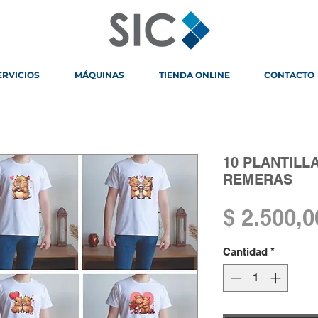
ERVICIOS
MÁQUINAS
TIENDA ONLINE
CONTACTO
10 PLANTILLA
REMERAS
$ 2.500,0
Cantidad
*