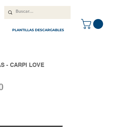
PLANTILLAS DESCARGABLES
S - CARPI LOVE
Precio
0