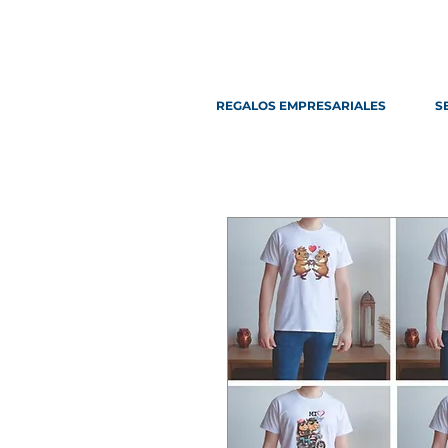
REGALOS EMPRESARIALES
S