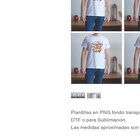
Plantillas en PNG fondo transp
DTF o para Sublimación.
Las medidas aproximadas son