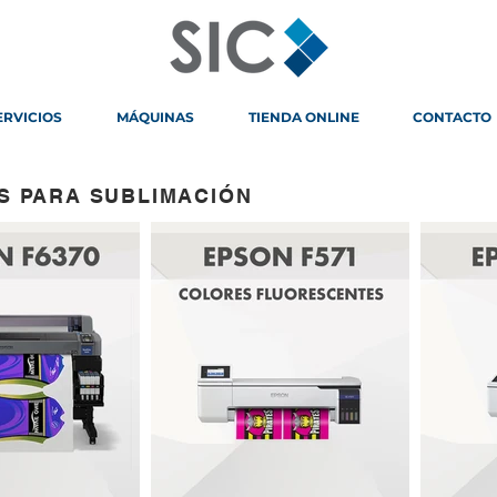
ERVICIOS
MÁQUINAS
TIENDA ONLINE
CONTACTO
S PARA SUBLIMACIÓN