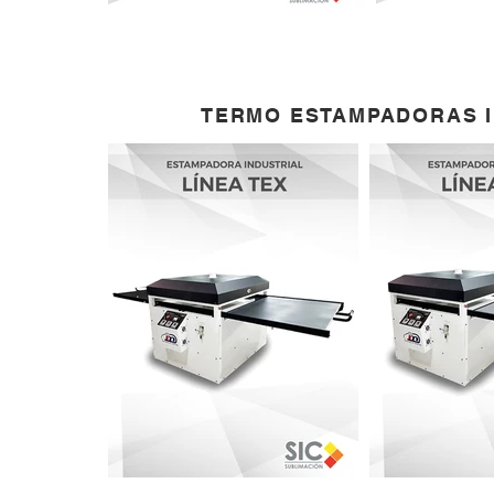
TERMO ESTAMPADORAS I