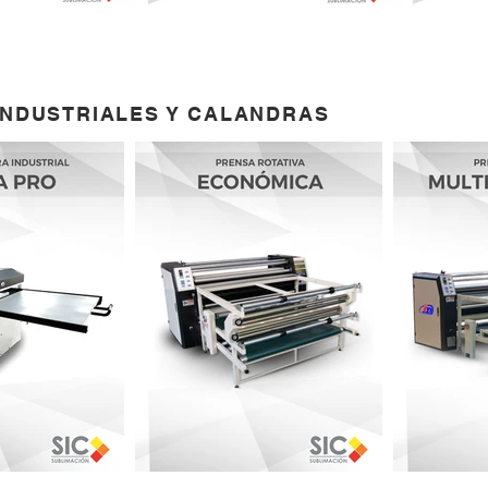
NDUSTRIALES Y CALANDRAS