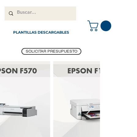
PLANTILLAS DESCARGABLES
SOLICITAR PRESUPUESTO