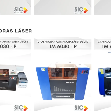
ORAS LÁSER