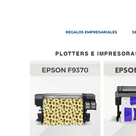
REGALOS EMPRESARIALES
S
PLOTTERS E IMPRESORA