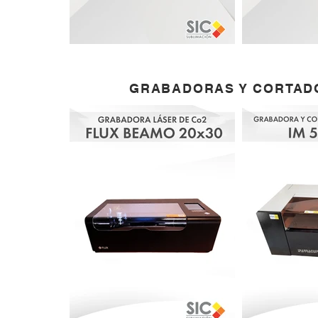
GRABADORAS Y CORTAD