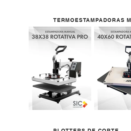
TERMOESTAMPADORAS 
PLOTTERS DE CORTE