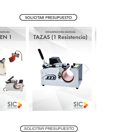
SOLICITAR PRESUPUESTO
SOLICITAR PRESUPUESTO