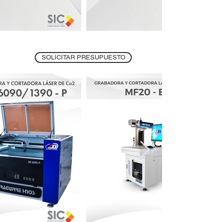
SOLICITAR PRESUPUESTO