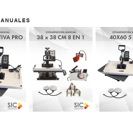
MANUALES