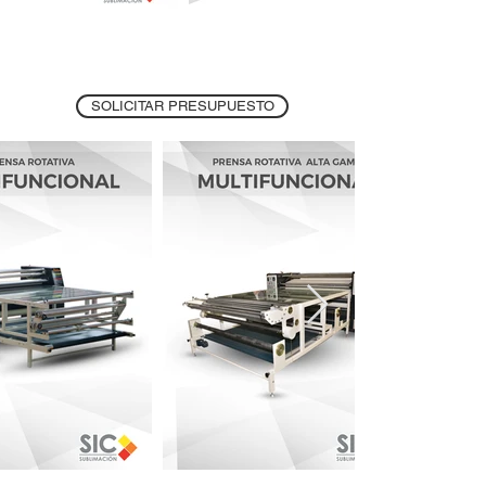
SOLICITAR PRESUPUESTO