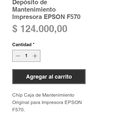
Depósito de
Mantenimiento
Impresora EPSON F570
Precio
$ 124.000,00
Cantidad
*
Agregar al carrito
Chip Caja de Mantenimiento
Original para Impresora EPSON
F570.