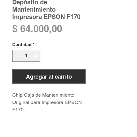
Depósito de
Mantenimiento
Impresora EPSON F170
Precio
$ 64.000,00
Cantidad
*
Agregar al carrito
Chip Caja de Mantenimiento
Original para Impresora EPSON
F170.